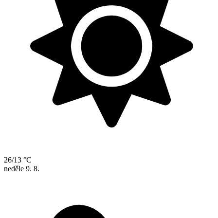
26/13 °C
neděle
9. 8.