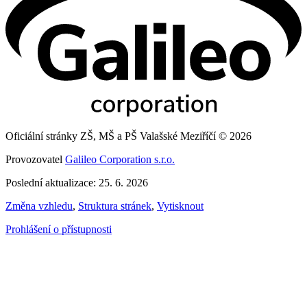
Oficiální stránky ZŠ, MŠ a PŠ Valašské Meziříčí © 2026
Provozovatel
Galileo Corporation s.r.o.
Poslední aktualizace: 25. 6. 2026
Změna vzhledu
,
Struktura stránek
,
Vytisknout
Prohlášení o přístupnosti