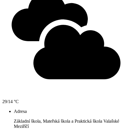
29/14 °C
Adresa
Základní škola, Mateřská škola a Praktická škola Valašské
Meziříčí