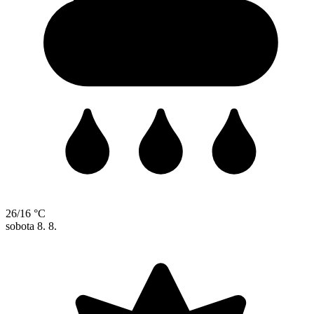
26/16 °C
sobota
8. 8.