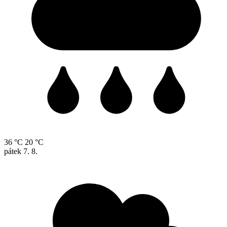
36 °C
20 °C
pátek
7. 8.