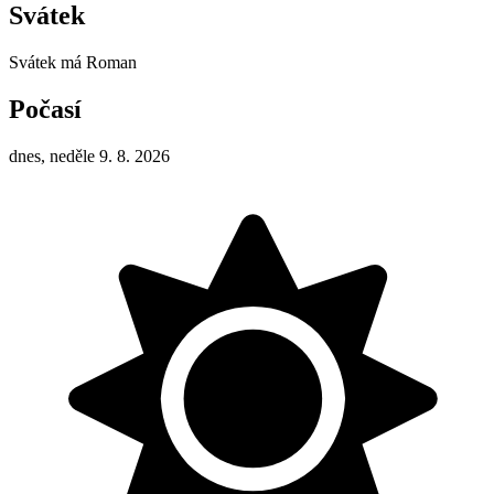
Svátek
Svátek má
Roman
Počasí
dnes, neděle 9. 8. 2026