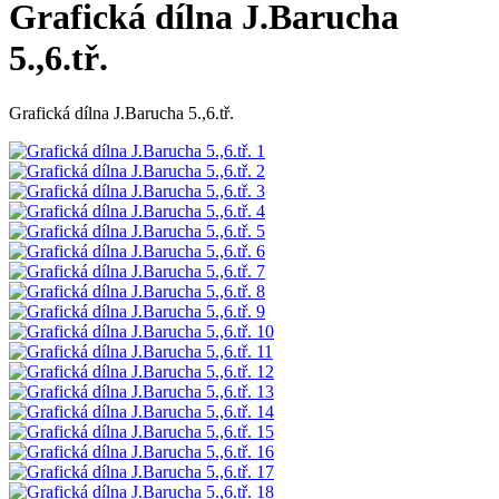
Grafická dílna J.Barucha
5.,6.tř.
Grafická dílna J.Barucha 5.,6.tř.