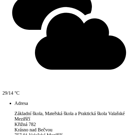
29/14 °C
Adresa
Základní škola, Mateřská škola a Praktická škola Valašské
Meziříčí
Křižná 782
Krásno nad Bečvou