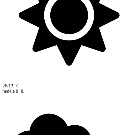
26/13 °C
neděle
9. 8.