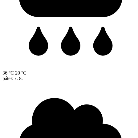
36 °C
20 °C
pátek
7. 8.