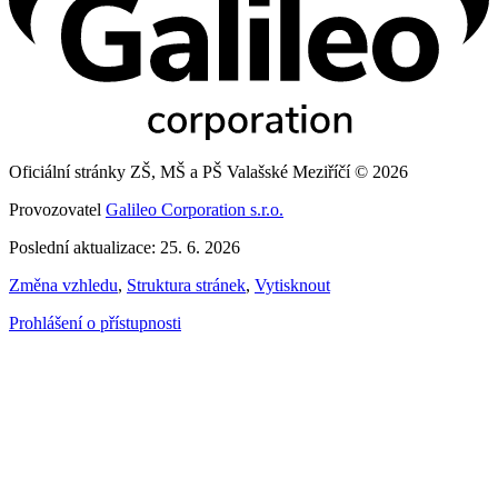
Oficiální stránky ZŠ, MŠ a PŠ Valašské Meziříčí © 2026
Provozovatel
Galileo Corporation s.r.o.
Poslední aktualizace: 25. 6. 2026
Změna vzhledu
,
Struktura stránek
,
Vytisknout
Prohlášení o přístupnosti