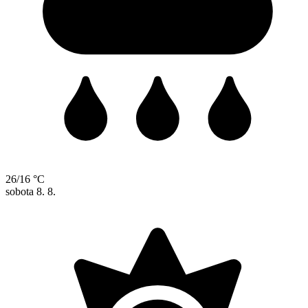
26/16 °C
sobota
8. 8.