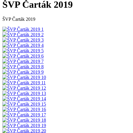
ŠVP Čarták 2019
ŠVP Čarták 2019