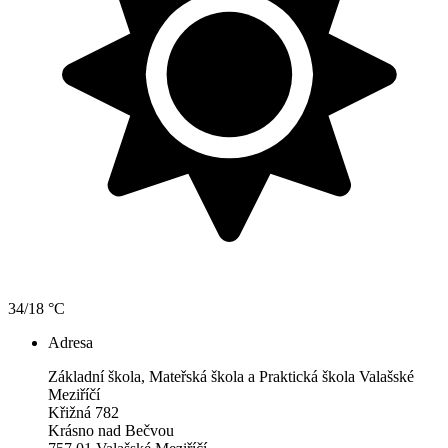
34/18 °C
Adresa
Základní škola, Mateřská škola a Praktická škola Valašské
Meziříčí
Křižná 782
Krásno nad Bečvou