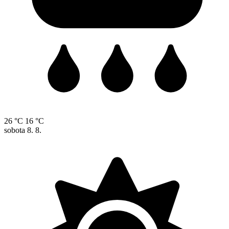
26 °C
16 °C
sobota
8. 8.