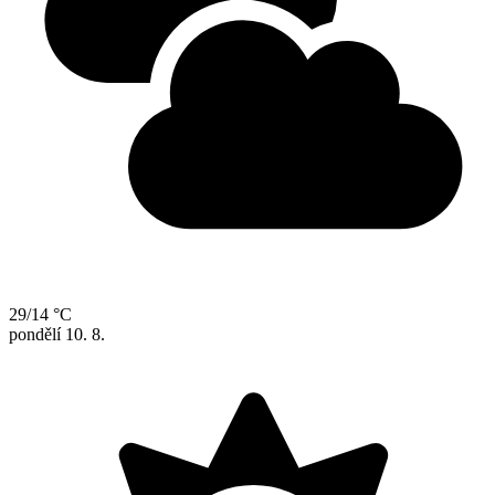
29/14 °C
pondělí
10. 8.