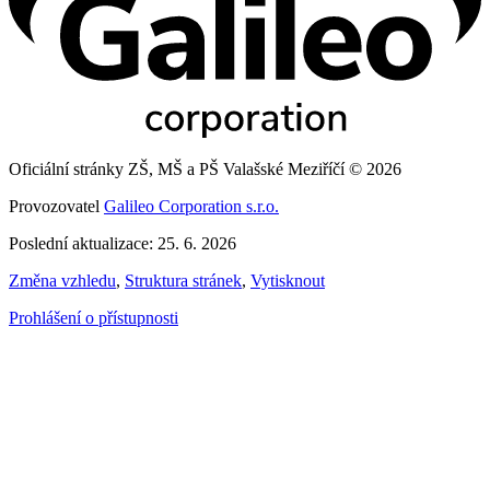
Oficiální stránky ZŠ, MŠ a PŠ Valašské Meziříčí © 2026
Provozovatel
Galileo Corporation s.r.o.
Poslední aktualizace: 25. 6. 2026
Změna vzhledu
,
Struktura stránek
,
Vytisknout
Prohlášení o přístupnosti