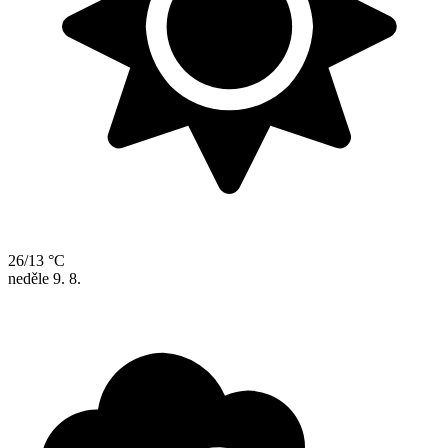
26/13 °C
neděle
9. 8.