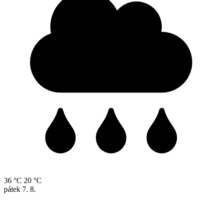
36 °C
20 °C
pátek
7. 8.