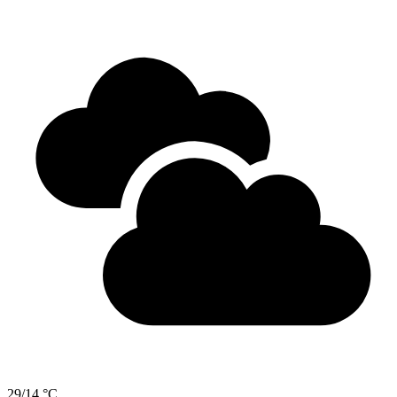
29/14 °C