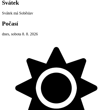
Svátek
Svátek má
Soběslav
Počasí
dnes, sobota 8. 8. 2026