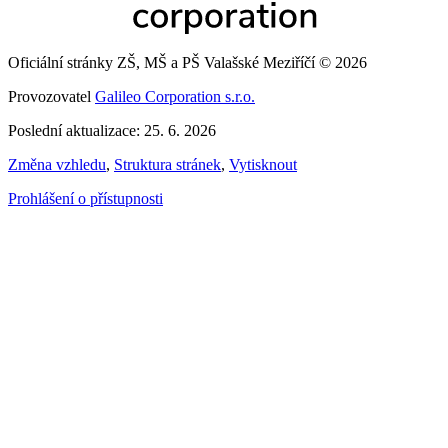
Oficiální stránky ZŠ, MŠ a PŠ Valašské Meziříčí © 2026
Provozovatel
Galileo Corporation s.r.o.
Poslední aktualizace: 25. 6. 2026
Změna vzhledu
,
Struktura stránek
,
Vytisknout
Prohlášení o přístupnosti