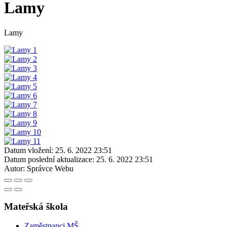
Lamy
Lamy
Datum vložení:
25. 6. 2022 23:51
Datum poslední aktualizace:
25. 6. 2022 23:51
Autor:
Správce Webu
Mateřská škola
Zaměstnanci MŠ