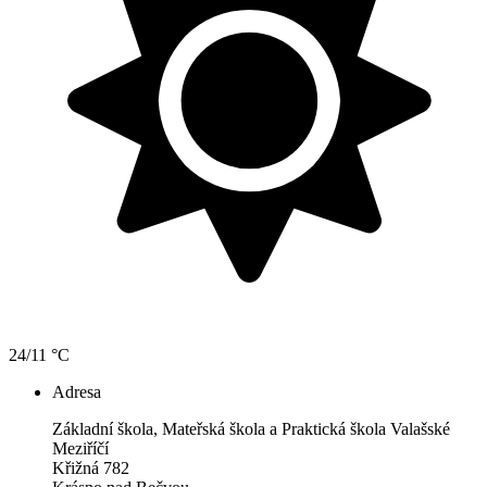
24/11 °C
Adresa
Základní škola, Mateřská škola a Praktická škola Valašské
Meziříčí
Křižná 782