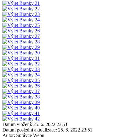
Datum vložení:
25. 6. 2022 23:51
Datum poslední aktualizace:
25. 6. 2022 23:51
Autor:
Správce Webu