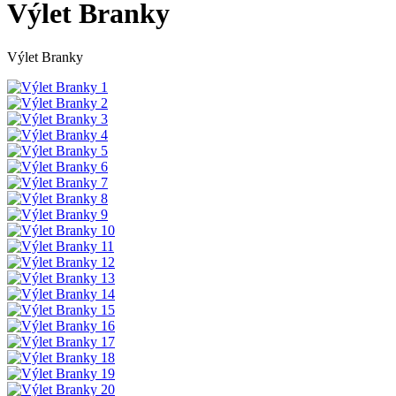
Výlet Branky
Výlet Branky