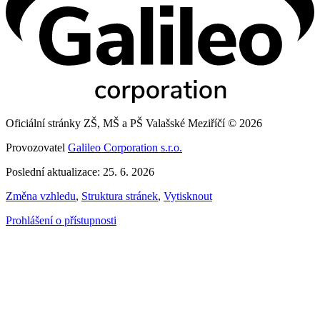
Oficiální stránky ZŠ, MŠ a PŠ Valašské Meziříčí © 2026
Provozovatel
Galileo Corporation s.r.o.
Poslední aktualizace: 25. 6. 2026
Změna vzhledu
,
Struktura stránek
,
Vytisknout
Prohlášení o přístupnosti