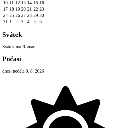
10
11
12
13
14
15
16
17
18
19
20
21
22
23
24
25
26
27
28
29
30
31
1
2
3
4
5
6
Svátek
Svátek má
Roman
Počasí
dnes, neděle 9. 8. 2026