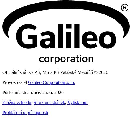
Oficiální stránky ZŠ, MŠ a PŠ Valašské Meziříčí © 2026
Provozovatel
Galileo Corporation s.r.o.
Poslední aktualizace: 25. 6. 2026
Změna vzhledu
,
Struktura stránek
,
Vytisknout
Prohlášení o přístupnosti