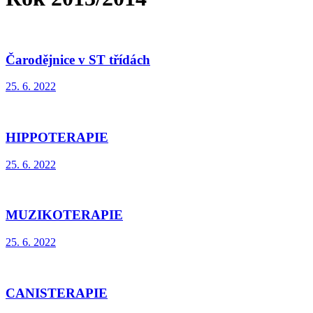
Čarodějnice v ST třídách
25. 6. 2022
HIPPOTERAPIE
25. 6. 2022
MUZIKOTERAPIE
25. 6. 2022
CANISTERAPIE