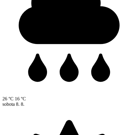
26 °C
16 °C
sobota
8. 8.