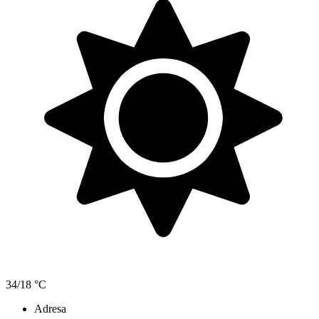
34/18 °C
Adresa