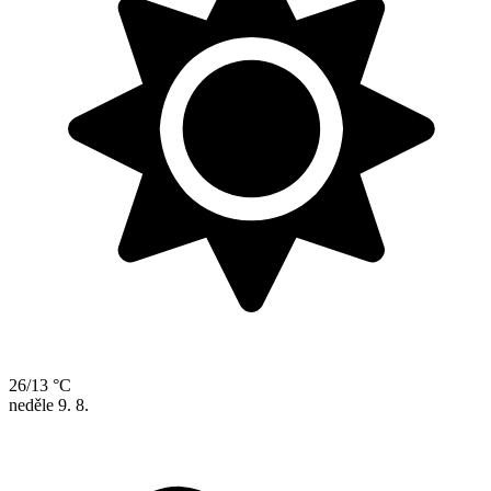
26/13 °C
neděle
9. 8.