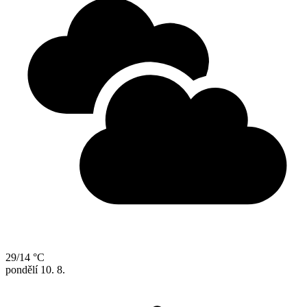
29/14 °C
pondělí
10. 8.