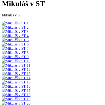
Mikuláš v ST
Mikuláš v ST