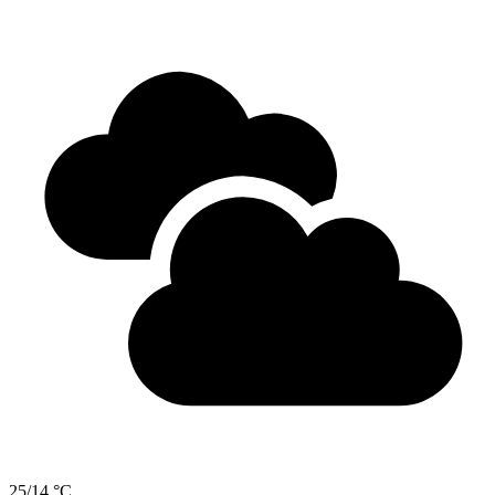
25/14 °C