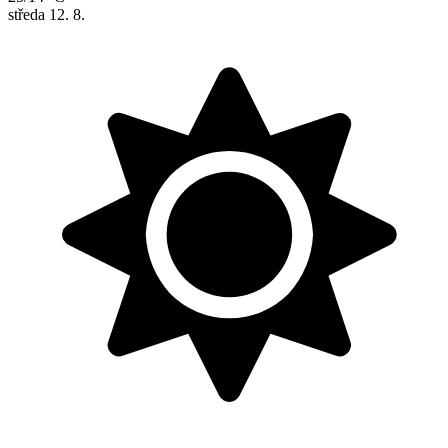
středa
12. 8.