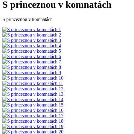
S princeznou v komnatách
S princeznou v komnatách