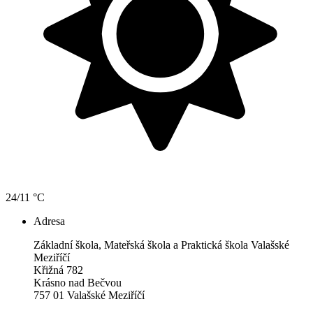
24/11 °C
Adresa
Základní škola, Mateřská škola a Praktická škola Valašské
Meziříčí
Křižná 782
Krásno nad Bečvou
757 01 Valašské Meziříčí