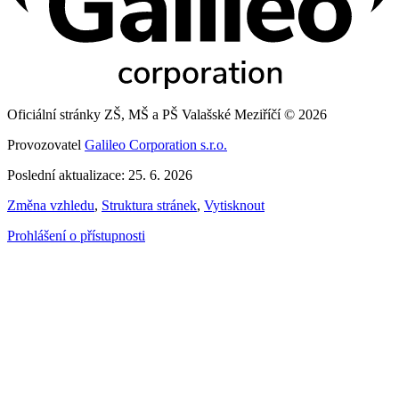
Oficiální stránky ZŠ, MŠ a PŠ Valašské Meziříčí © 2026
Provozovatel
Galileo Corporation s.r.o.
Poslední aktualizace: 25. 6. 2026
Změna vzhledu
,
Struktura stránek
,
Vytisknout
Prohlášení o přístupnosti