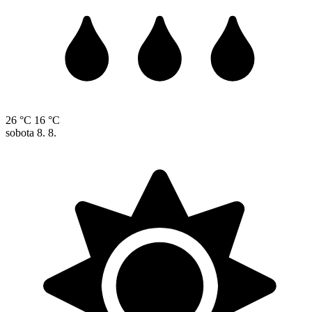
26 °C
16 °C
sobota
8. 8.