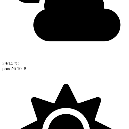
29/14 °C
pondělí
10. 8.