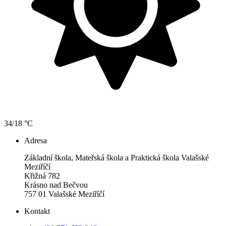
34/18 °C
Adresa
Základní škola, Mateřská škola a Praktická škola Valašské
Meziříčí
Křižná 782
Krásno nad Bečvou
757 01 Valašské Meziříčí
Kontakt