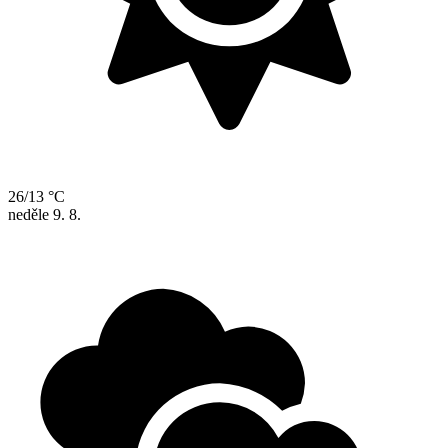
26/13 °C
neděle
9. 8.