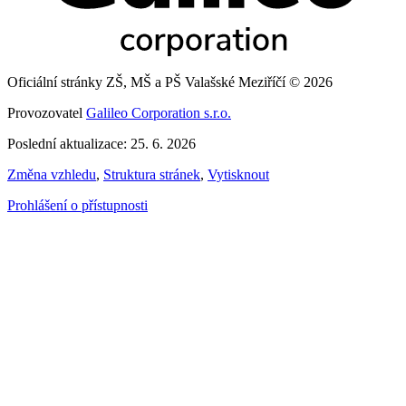
Oficiální stránky ZŠ, MŠ a PŠ Valašské Meziříčí © 2026
Provozovatel
Galileo Corporation s.r.o.
Poslední aktualizace: 25. 6. 2026
Změna vzhledu
,
Struktura stránek
,
Vytisknout
Prohlášení o přístupnosti