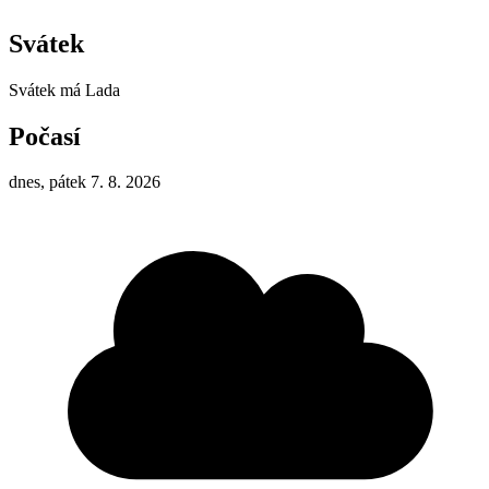
Svátek
Svátek má
Lada
Počasí
dnes, pátek 7. 8. 2026