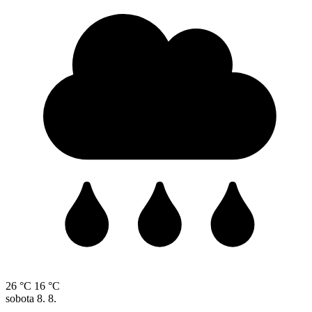
26 °C
16 °C
sobota
8. 8.