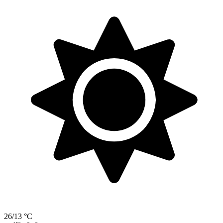
26/13 °C