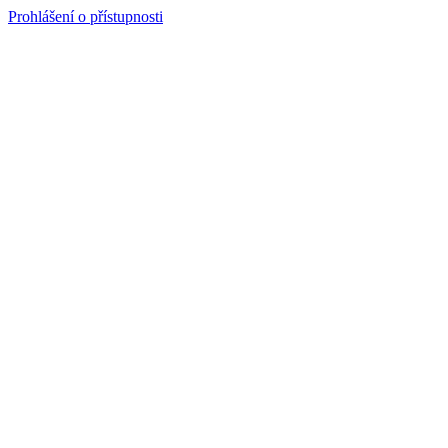
Prohlášení o přístupnosti