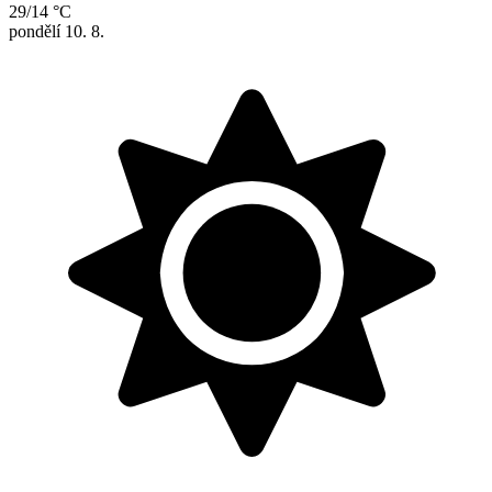
29/14 °C
pondělí
10. 8.